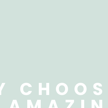
Y CHOOS
 AMAZI