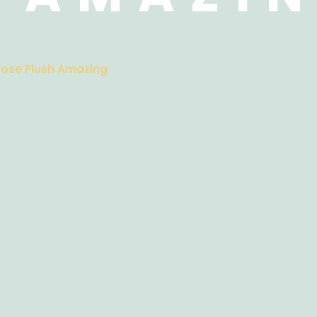
ose Plush Amazing